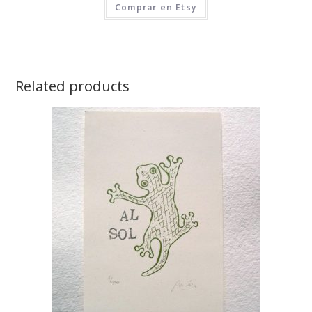
Comprar en Etsy
Related products