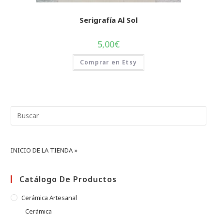
Serigrafía Al Sol
5,00
€
Comprar en Etsy
Buscar:
INICIO DE LA TIENDA »
Catálogo De Productos
Cerámica Artesanal
Cerámica