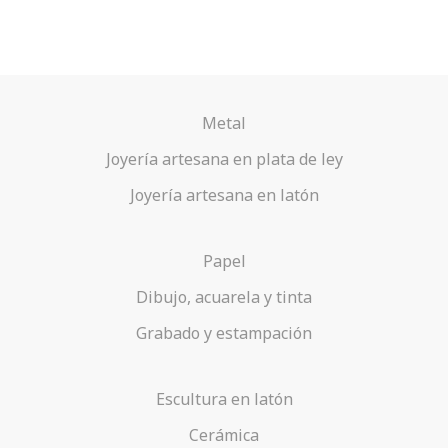
Metal
Joyería artesana en plata de ley
Joyería artesana en latón
Papel
Dibujo, acuarela y tinta
Grabado y estampación
Escultura en latón
Cerámica