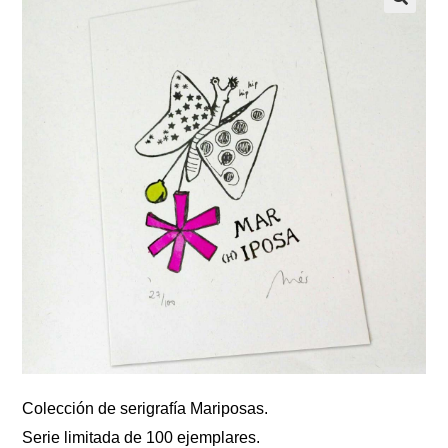
Colección de serigrafía Mariposas.
Serie limitada de 100 ejemplares.