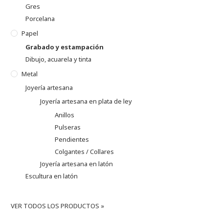
Gres
Porcelana
Papel
Grabado y estampación
Dibujo, acuarela y tinta
Metal
Joyería artesana
Joyería artesana en plata de ley
Anillos
Pulseras
Pendientes
Colgantes / Collares
Joyería artesana en latón
Escultura en latón
VER TODOS LOS PRODUCTOS »