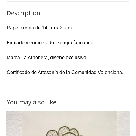
Description
Papel crema de 14 cm x 21cm
Firmado y enumerado. Serigrafía manual.
Marca La Arponera, diseño exclusivo.
Certificado de Artesanía de la Comunidad Valenciana.
You may also like…