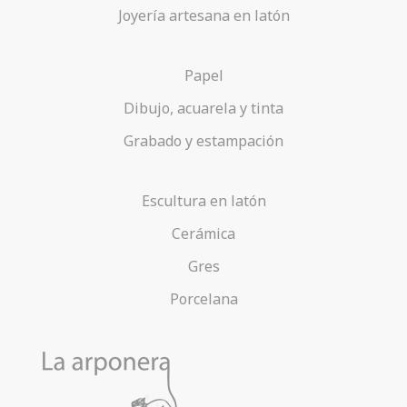
Joyería artesana en latón
Papel
Dibujo, acuarela y tinta
Grabado y estampación
Escultura en latón
Cerámica
Gres
Porcelana