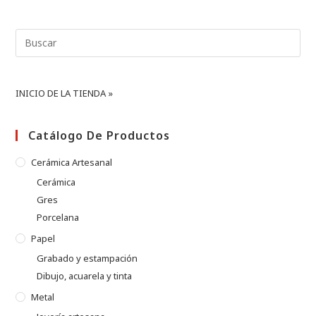
Buscar:
INICIO DE LA TIENDA »
Catálogo De Productos
Cerámica Artesanal
Cerámica
Gres
Porcelana
Papel
Grabado y estampación
Dibujo, acuarela y tinta
Metal