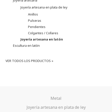
Joyería artesana
Joyería artesana en plata de ley
Anillos
Pulseras
Pendientes
Colgantes / Collares
Joyería artesana en latón
Escultura en latón
VER TODOS LOS PRODUCTOS »
Metal
Joyería artesana en plata de ley