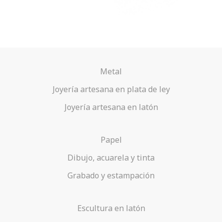
Metal
Joyería artesana en plata de ley
Joyería artesana en latón
Papel
Dibujo, acuarela y tinta
Grabado y estampación
Escultura en latón