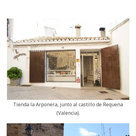
Tienda la Arponera, junto al castillo de Requena
(Valencia).