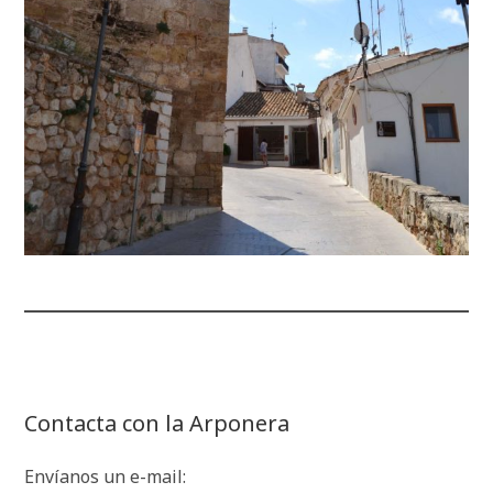
Contacta con la Arponera
Envíanos un e-mail: