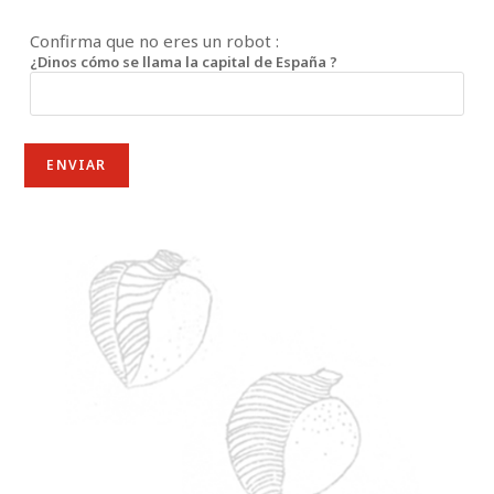
Confirma que no eres un robot :
¿Dinos cómo se llama la capital de España ?