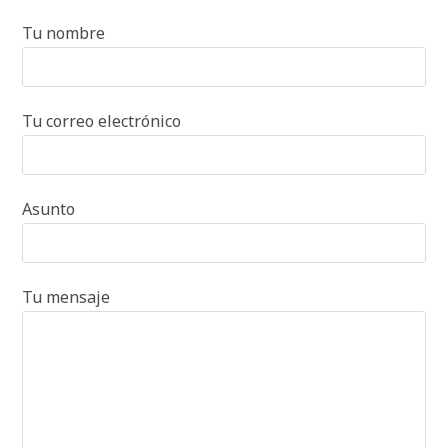
Tu nombre
Tu correo electrónico
Asunto
Tu mensaje