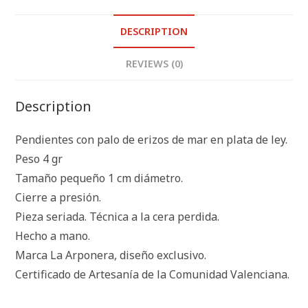
DESCRIPTION
REVIEWS (0)
Description
Pendientes con palo de erizos de mar en plata de ley.
Peso 4 gr
Tamaño pequeño 1 cm diámetro.
Cierre a presión.
Pieza seriada. Técnica a la cera perdida.
Hecho a mano.
Marca La Arponera, diseño exclusivo.
Certificado de Artesanía de la Comunidad Valenciana.