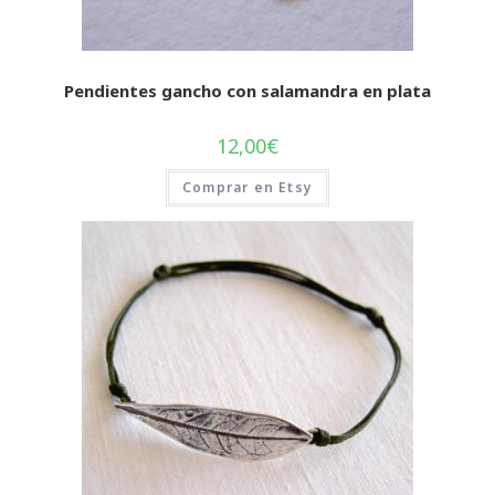
Pendientes gancho con salamandra en plata
12,00
€
Comprar en Etsy