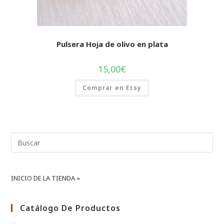
Pulsera Hoja de olivo en plata
15,00
€
Comprar en Etsy
Buscar:
INICIO DE LA TIENDA »
Catálogo De Productos