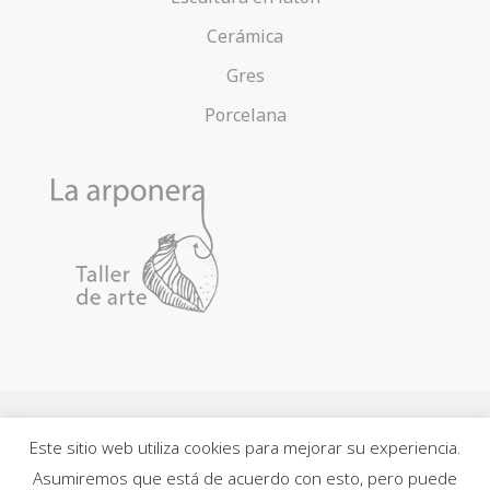
Cerámica
Gres
Porcelana
Este sitio web utiliza cookies para mejorar su experiencia.
Contacto
Acerca de la Arponera
Política de cookies
Asumiremos que está de acuerdo con esto, pero puede
Política de privacidad
Aviso legal
Mapa web