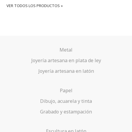
VER TODOS LOS PRODUCTOS »
Metal
Joyería artesana en plata de ley
Joyería artesana en latón
Papel
Dibujo, acuarela y tinta
Grabado y estampación
Escultura en latón