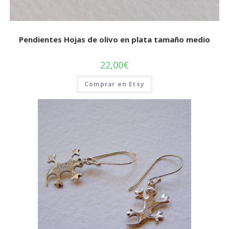
Pendientes Hojas de olivo en plata tamaño medio
22,00
€
Comprar en Etsy