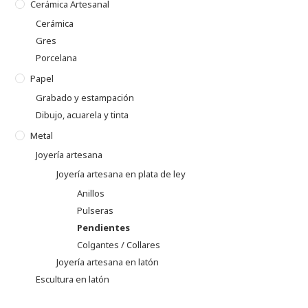
Cerámica Artesanal
Cerámica
Gres
Porcelana
Papel
Grabado y estampación
Dibujo, acuarela y tinta
Metal
Joyería artesana
Joyería artesana en plata de ley
Anillos
Pulseras
Pendientes
Colgantes / Collares
Joyería artesana en latón
Escultura en latón