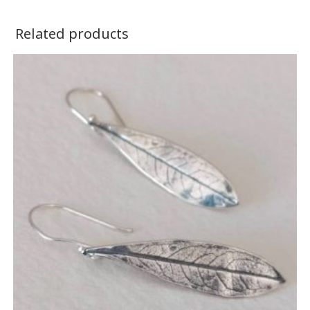
Related products