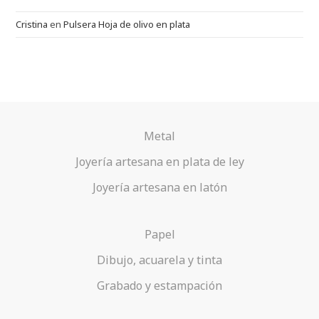
Cristina
en
Pulsera Hoja de olivo en plata
Metal
Joyería artesana en plata de ley
Joyería artesana en latón
Papel
Dibujo, acuarela y tinta
Grabado y estampación