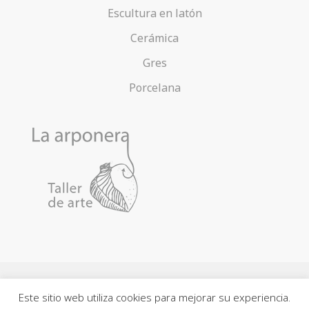
Escultura en latón
Cerámica
Gres
Porcelana
Este sitio web utiliza cookies para mejorar su experiencia.
Contacto
Acerca de la Arponera
Política de cookies