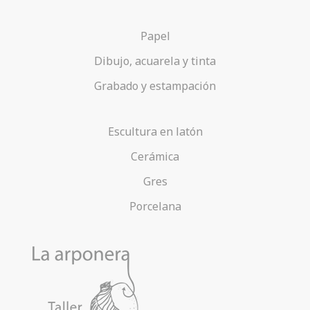
Papel
Dibujo, acuarela y tinta
Grabado y estampación
Escultura en latón
Cerámica
Gres
Porcelana