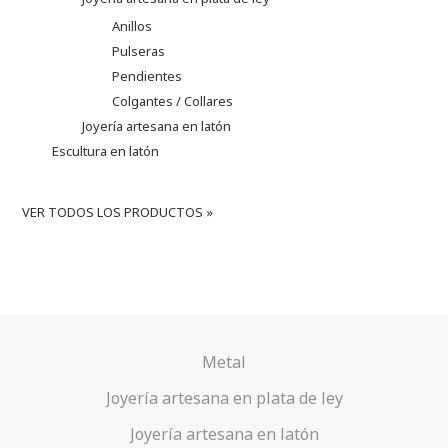
Anillos
Pulseras
Pendientes
Colgantes / Collares
Joyería artesana en latón
Escultura en latón
VER TODOS LOS PRODUCTOS »
Metal
Joyería artesana en plata de ley
Joyería artesana en latón