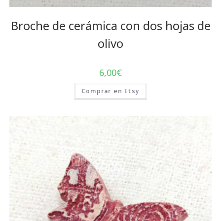
Broche de cerámica con dos hojas de
olivo
6,00
€
Comprar en Etsy