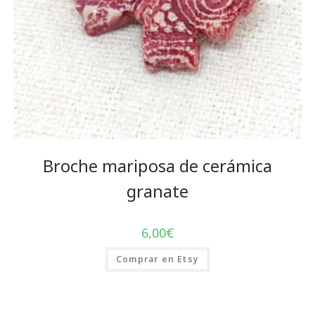
Broche mariposa de cerámica
granate
6,00
€
Comprar en Etsy