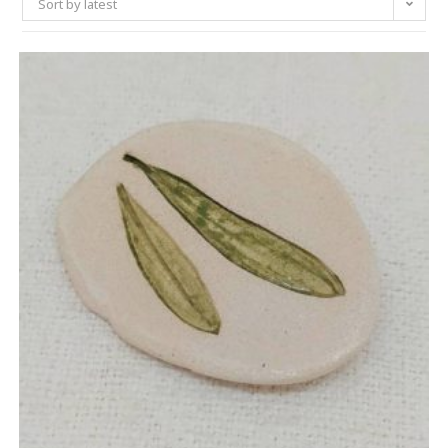
Sort by latest