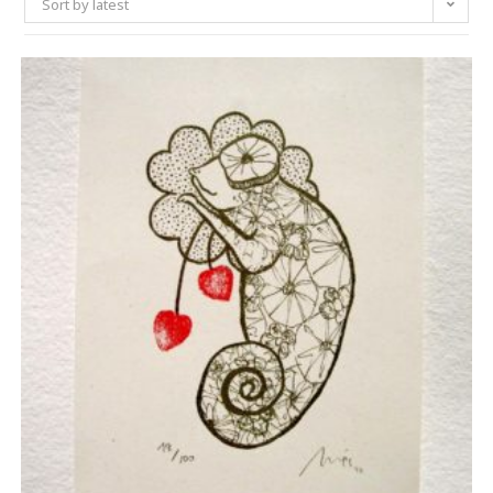
Sort by latest