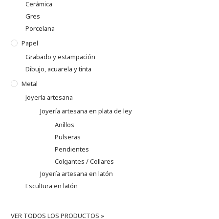
Cerámica
Gres
Porcelana
Papel
Grabado y estampación
Dibujo, acuarela y tinta
Metal
Joyería artesana
Joyería artesana en plata de ley
Anillos
Pulseras
Pendientes
Colgantes / Collares
Joyería artesana en latón
Escultura en latón
VER TODOS LOS PRODUCTOS »