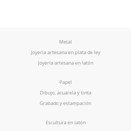
Metal
Joyería artesana en plata de ley
Joyería artesana en latón
Papel
Dibujo, acuarela y tinta
Grabado y estampación
Escultura en latón