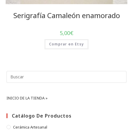
Serigrafía Camaleón enamorado
5,00
€
Comprar en Etsy
Buscar:
INICIO DE LA TIENDA »
Catálogo De Productos
Cerámica Artesanal